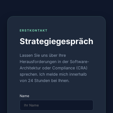
ERSTKONTAKT
Strategiegespräch
Lassen Sie uns über Ihre
Herausforderungen in der Software-
Architektur oder Compliance (CRA)
sprechen. Ich melde mich innerhalb
von 24 Stunden bei Ihnen.
Name