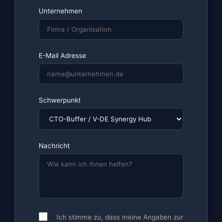
Unternehmen
E-Mail Adresse
Schwerpunkt
Nachricht
Ich stimme zu, dass meine Angaben zur